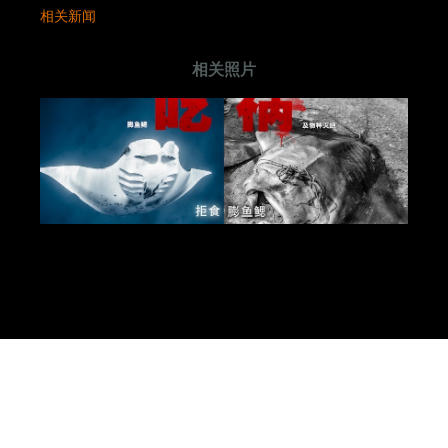
相关新闻
相关照片