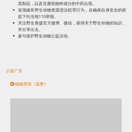
其制品，以及含濒危物种成分的中药出境。
发现破坏野生动物资源违法犯罪行为，在确保自身安全的前
提下向当地110举报。
关注野生救援官方微博、微信，获得关于野生动物的知识，
并分享出去。
参与保护野生动物公益活动。
公益广告
蝠鲼壁画《蓝梦》