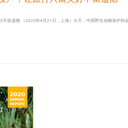
好不留遗憾 （2023年4月21日，上海）今天，中国野生动物保护协