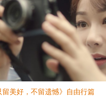
行只留美好，不留遗憾》自由行篇