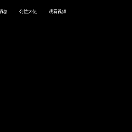
消息
公益大使
观看视频