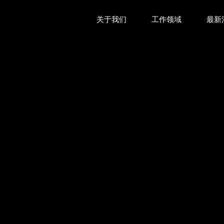
关于我们
工作领域
最新