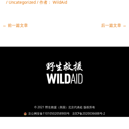
/
Uncategorized
/ 作者：
WildAid
←
前一篇文章
后一篇文章
→
© 2021 野生救援（美国）北京代表处 版权所有
京公网安备11010502058900号
京ICP备2020036688号-2