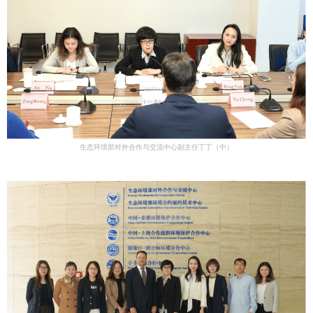
生态环境部对外合作与交流中心副主任丁丁（中）