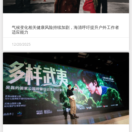
气候变化相关健康风险持续加剧，海清呼吁提升户外工作者
适应能力
12/20/2025