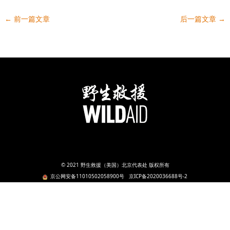
←
前一篇文章
后一篇文章
→
© 2021 野生救援（美国）北京代表处 版权所有
京公网安备11010502058900号
京ICP备2020036688号-2