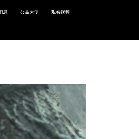
消息
公益大使
观看视频