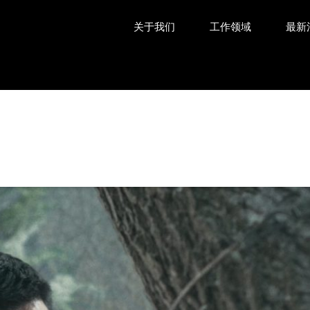
关于我们
工作领域
最新