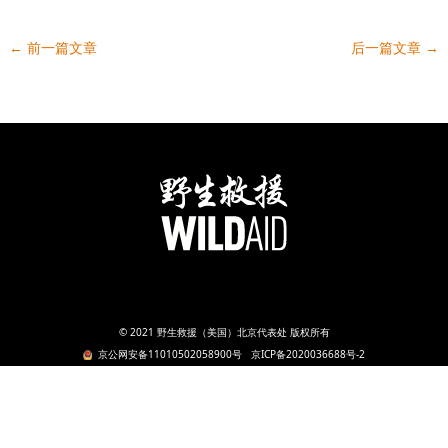
←
前一篇文章
后一篇文章
→
© 2021 野生救援（美国）北京代表处 版权所有
京公网安备11010502058900号
京ICP备2020036688号-2