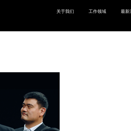
关于我们
工作领域
最新