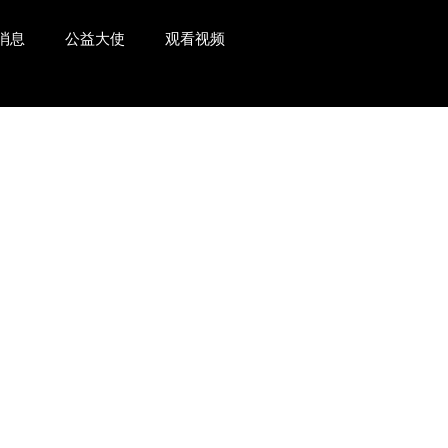
消息
公益大使
观看视频