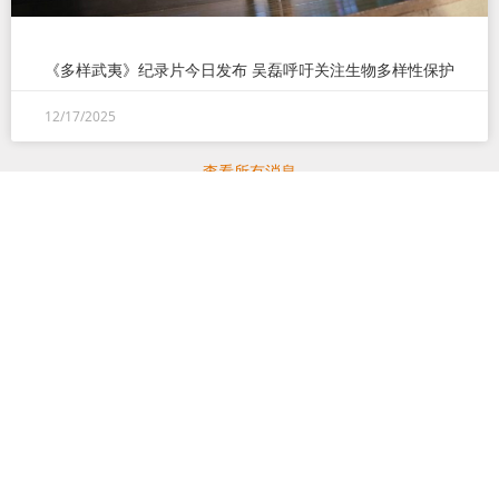
《多样武夷》纪录片今日发布 吴磊呼吁关注生物多样性保护
12/17/2025
查看所有消息