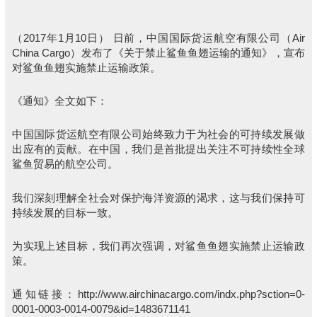
（2017年1月10日） 日前，中国国际货运航空有限公司（Air
China Cargo）发布了《关于禁止鲨鱼鱼翅运输的通知》，宣布
对鲨鱼鱼翅实施禁止运输政策。
《通知》全文如下：
中国国际货运航空有限公司始终致力于为社会的可持续发展做
出应有的贡献。在中国，我们是首批提出关注不可持续性全球
鲨鱼贸易的航空公司。
我们深刻理解全社会对保护海洋资源的渴求，这与我们保持可
持续发展的目标一致。
为实现上述目标，我们再次强调，对鲨鱼鱼翅实施禁止运输政
策。
通知链接：http://www.airchinacargo.com/indx.php?sction=0-
0001-0003-0014-0079&id=1483671141