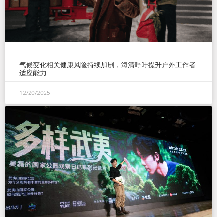
气候变化相关健康风险持续加剧，海清呼吁提升户外工作者
适应能力
12/20/2025