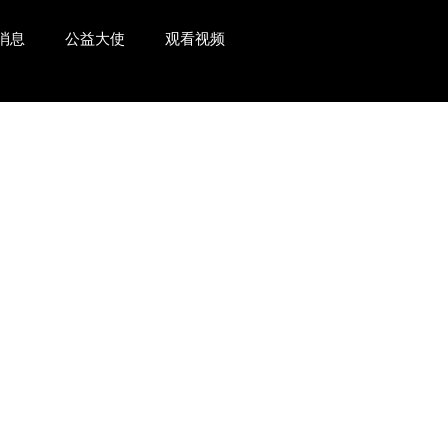
消息
公益大使
观看视频