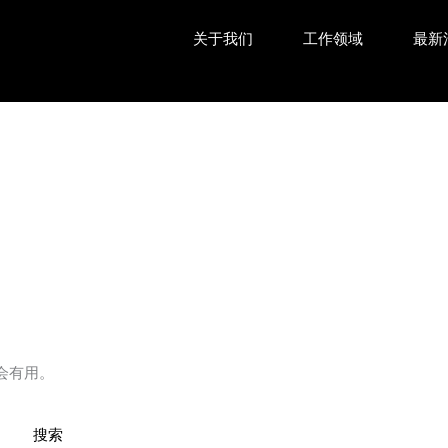
关于我们
工作领域
最新
会有用。