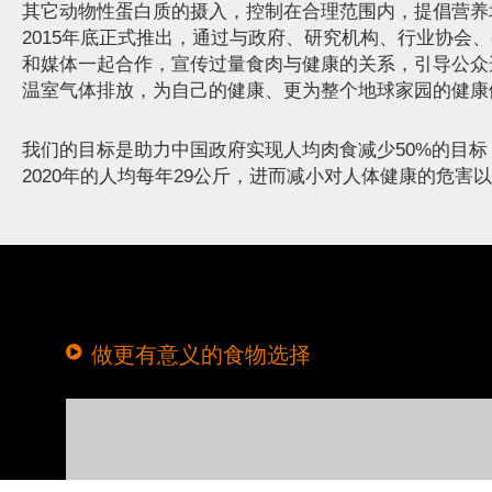
VERY
其它动物性蛋白质的摄入，控制在合理范围内，提倡营养
2015年底正式推出，通过与政府、研究机构、行业协会
EPIC
和媒体一起合作，宣传过量食肉与健康的关系，引导公众
温室气体排放，为自己的健康、更为整个地球家园的健康
VIDEO
我们的目标是助力中国政府实现人均肉食减少50%的目标
2020年的人均每年29公斤，进而减小对人体健康的危害
做更有意义的食物选择