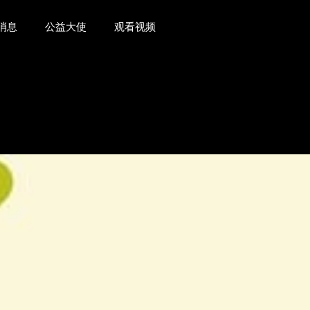
消息
公益大使
观看视频