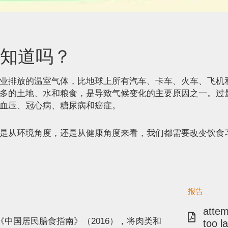
你知道吗？
业排放的温室气体，比地球上所有汽车、卡车、火车、飞机
多的土地、水和粮食，是导致气候变化的主要原因之一。过
血压、冠心病、糖尿病和癌症。
是从环境角度，还是从健康角度来看，我们都需要改变饮食
报告
attem
中国居民膳食指南》（2016），将肉类和
too l