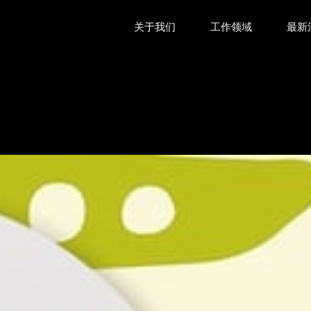
关于我们
工作领域
最新